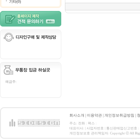
기타(0)
예금주:
회사소개
|
이용약관
|
개인정보취급방침
|
주소: 전화 : 팩스 :
대표이사: | 사업자번호 | 통신판매업신고번호 :
개인정보보호 관리책임자: Copyright ⓒ All Right