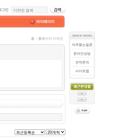
홈 > 홈페이지 디자인
자주묻는질문
온라인상담
견적문의
사이트맵