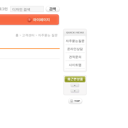
홈 > 고객센터 > 자주묻는 질문
자주묻는질문
온라인상담
견적문의
사이트맵