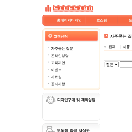
홈페이지디자인
호스팅
자주묻는 
고객센터
전체
제품
자주묻는 질문
온라인상담
고객제안
이벤트
자료실
공지사항