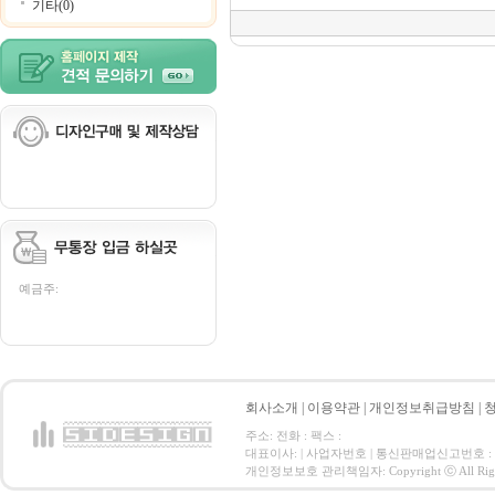
기타(0)
예금주:
회사소개
|
이용약관
|
개인정보취급방침
|
주소: 전화 : 팩스 :
대표이사: | 사업자번호 | 통신판매업신고번호 :
개인정보보호 관리책임자: Copyright ⓒ All Right