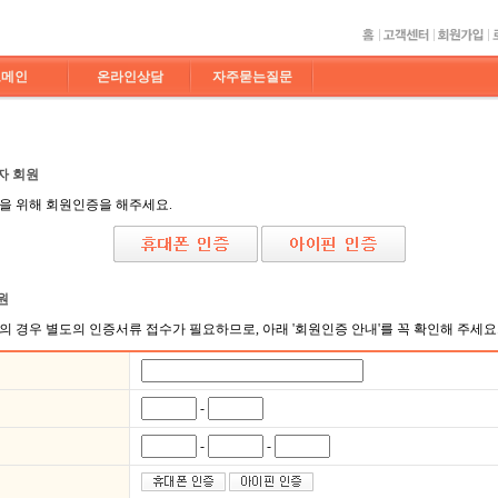
도메인
온라인상담
자주묻는질문
자 회원
입을 위해 회원인증을 해주세요.
원
의 경우 별도의 인증서류 접수가 필요하므로, 아래 '회원인증 안내'를 꼭 확인해 주세요
-
-
-