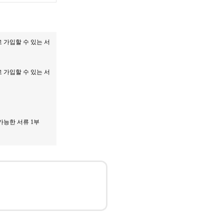
가입할 수 있는 서
가입할 수 있는 서
능한 서류 1부